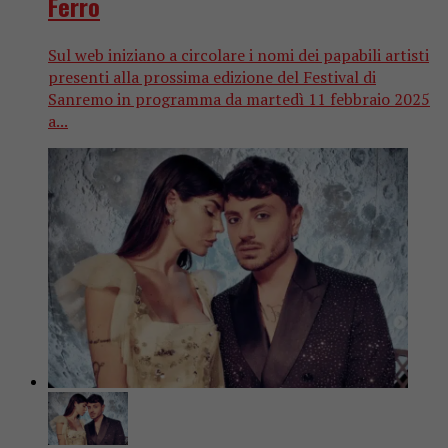
Ferro
Sul web iniziano a circolare i nomi dei papabili artisti
presenti alla prossima edizione del Festival di
Sanremo in programma da martedì 11 febbraio 2025
a...