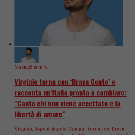
Musica
5 anni fa
Virginio torna con ‘Brava Gente’ e
racconta un’Italia pronta a cambiare:
“Canto chi non viene accettato e la
libertà di amare”
Virginio, dopo il singolo ‘Rimani’, torna con ‘Brava