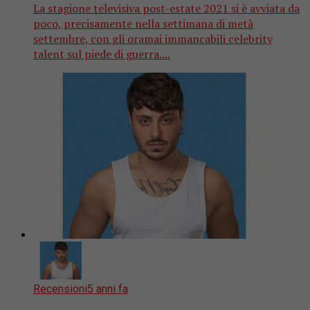
La stagione televisiva post-estate 2021 si è avviata da
poco, precisamente nella settimana di metà
settembre, con gli oramai immancabili celebrity
talent sul piede di guerra....
Recensioni
5 anni fa