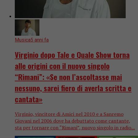
Musica
5 anni fa
Virginio dopo Tale e Quale Show torna
alle origini con il nuovo singolo
“Rimani”: «Se non l’ascoltasse mai
nessuno, sarei fiero di averla scritta e
cantata»
Virginio, vincitore di Amici nel 2010 e a Sanremo
Giovani nel 2006 dove ha debuttato come cantante,
sta per tornare con “Rimani”, nuovo singolo in radio...