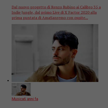
Dal nuovo progetto di Renzo Rubino ai Calibro 35 a
Indie Jungle, dal primo Live di X Factor 2020 alla
prima puntata di AmaSanremo con ospite...
Musica
6 anni fa