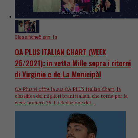
Classifiche
5 anni fa
OA PLUS ITALIAN CHART (WEEK
25/2021): in vetta Mille sopra i ritorni
di Virginio e de La Municipàl
OA Plus vi offre la sua OA PLUS Italian Chart, la
classifica dei migliori brani italiani che torna per la
week numero 25. La Redazione del...