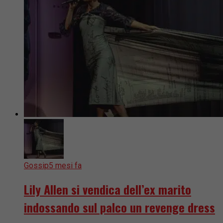
Gossip
5 mesi fa
Lily Allen si vendica dell’ex marito
indossando sul palco un revenge dress