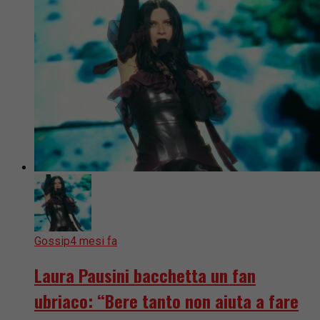
Gossip
4 mesi fa
Laura Pausini bacchetta un fan
ubriaco: “Bere tanto non aiuta a fare