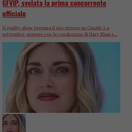
GFVIP, svelata la prima concorrente
ufficiale
Il reality show prepara il suo ritorno su Canale 5 a
settembre, sempre con la conduzione di Ilary Blasi e...