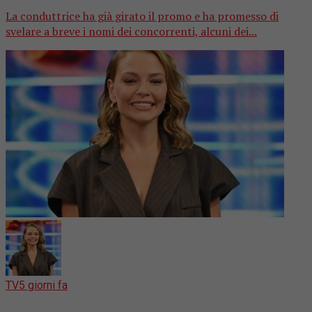
La conduttrice ha già girato il promo e ha promesso di
svelare a breve i nomi dei concorrenti, alcuni dei...
TV
5 giorni fa