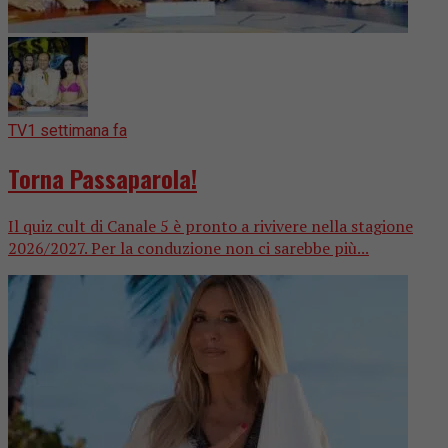
TV
1 settimana fa
Torna Passaparola!
Il quiz cult di Canale 5 è pronto a rivivere nella stagione
2026/2027. Per la conduzione non ci sarebbe più...