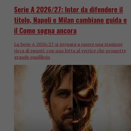
Serie A 2026/27: Inter da difendere il
titolo, Napoli e Milan cambiano guida e
il Como sogna ancora
La Serie A 2026/27 si prepara a essere una stagione
ricca di spunti, con una lotta al vertice che promette
grande equilibrio