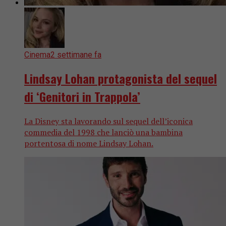
Cinema
2 settimane fa
Lindsay Lohan protagonista del sequel
di ‘Genitori in Trappola’
La Disney sta lavorando sul sequel dell’iconica
commedia del 1998 che lanciò una bambina
portentosa di nome Lindsay Lohan.