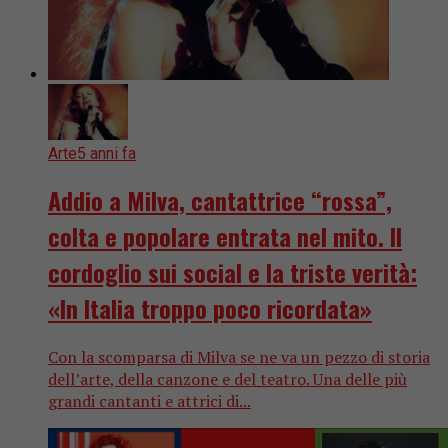
Arte
5 anni fa
Addio a Milva, cantattrice “rossa”,
colta e popolare entrata nel mito. Il
cordoglio sui social e la triste verità:
«In Italia troppo poco ricordata»
Con la scomparsa di Milva se ne va un pezzo di storia
dell’arte, della canzone e del teatro. Una delle più
grandi cantanti e attrici di...