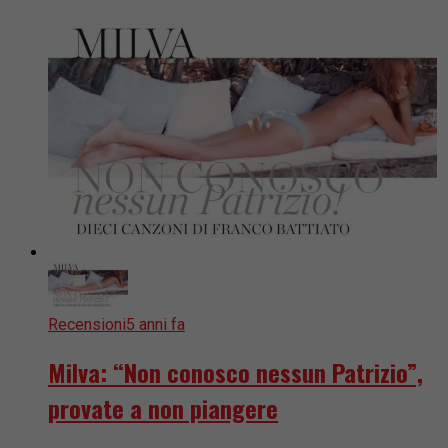
Recensioni
5 anni fa
Milva: “Non conosco nessun Patrizio”,
provate a non piangere