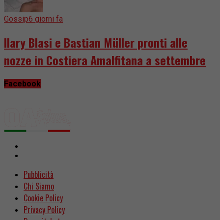
Gossip
6 giorni fa
Ilary Blasi e Bastian Müller pronti alle
nozze in Costiera Amalfitana a settembre
Facebook
Pubblicità
Chi Siamo
Cookie Policy
Privacy Policy