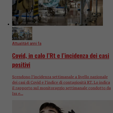
Attualità
4 anni fa
Covid, in calo l’Rt e l’incidenza dei casi
positivi
Scendono l’incidenza settimanale a livello nazionale
dei casi di Covid e l’indice di contagiosità RT. Lo indica
il rapporto sul monitoraggio settimanale condotto da
Iss e...