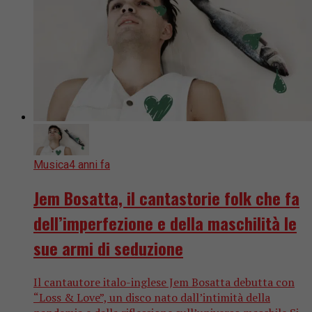
Musica
4 anni fa
Jem Bosatta, il cantastorie folk che fa
dell’imperfezione e della maschilità le
sue armi di seduzione
Il cantautore italo-inglese Jem Bosatta debutta con
“Loss & Love”, un disco nato dall’intimità della