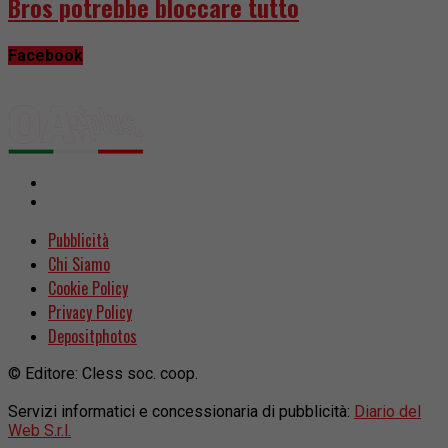
Bros potrebbe bloccare tutto
Facebook
Pubblicità
Chi Siamo
Cookie Policy
Privacy Policy
Depositphotos
© Editore: Cless soc. coop.
Servizi informatici e concessionaria di pubblicità:
Diario del
Web S.r.l.