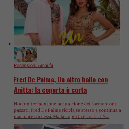
Recensioni
5 anni fa
Fred De Palma, Un altro ballo con
Anitta: la coperta è corta
Non un tormentone ma un clone dei tormentoni
passati. Fred De Palma ricicla se stesso e continua a
macinare successi. Ma la coperta è corta. UN...