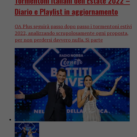
Tormentoni Italiani dell’Estate 2022 –
Diario e Playlist in aggiornamento
OA Plus seguirà passo dopo passo i tormentoni estivi
2022, analizzando scrupolosamente ogni proposta,
per non perdersi davvero nulla. Si parte