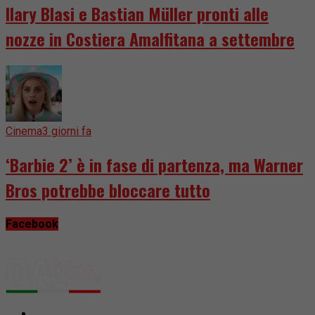
Ilary Blasi e Bastian Müller pronti alle
nozze in Costiera Amalfitana a settembre
Cinema
3 giorni fa
‘Barbie 2’ è in fase di partenza, ma Warner
Bros potrebbe bloccare tutto
Facebook