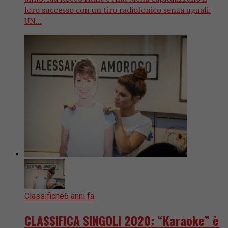
loro successo con un tiro radiofonico senza uguali.
UN...
Classifiche
6 anni fa
CLASSIFICA SINGOLI 2020: “Karaoke” è