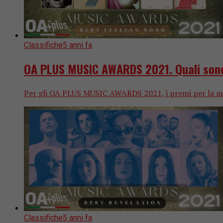
Classifiche
5 anni fa
OA PLUS MUSIC AWARDS 2021. Quali sono 
Per gli OA PLUS MUSIC AWARDS 2021, i premi per la migli
Classifiche
5 anni fa