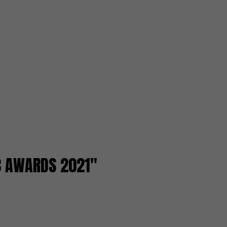
IC AWARDS 2021"