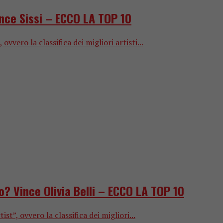
nce Sissi – ECCO LA TOP 10
ero la classifica dei migliori artisti...
o? Vince Olivia Belli – ECCO LA TOP 10
, ovvero la classifica dei migliori...