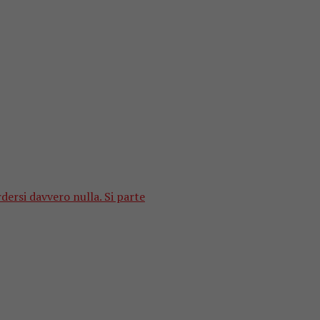
ersi davvero nulla. Si parte