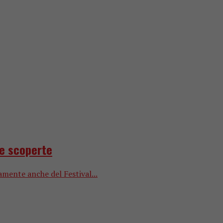
 e scoperte
iamente anche del Festival...