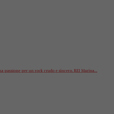
a passione per un rock crudo e sincero. REI Marina...