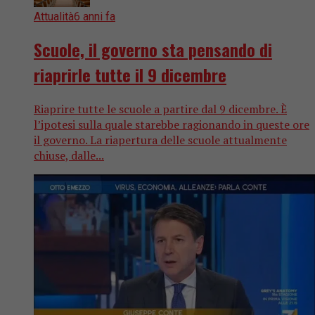
Attualità
6 anni fa
Scuole, il governo sta pensando di
riaprirle tutte il 9 dicembre
Riaprire tutte le scuole a partire dal 9 dicembre. È
l’ipotesi sulla quale starebbe ragionando in queste ore
il governo. La riapertura delle scuole attualmente
chiuse, dalle...