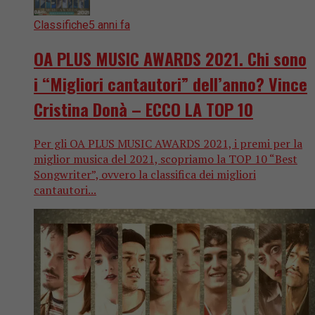
Classifiche
5 anni fa
OA PLUS MUSIC AWARDS 2021. Chi sono
i “Migliori cantautori” dell’anno? Vince
Cristina Donà – ECCO LA TOP 10
Per gli OA PLUS MUSIC AWARDS 2021, i premi per la
miglior musica del 2021, scopriamo la TOP 10 “Best
Songwriter”, ovvero la classifica dei migliori
cantautori...