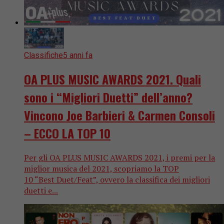
Classifiche
5 anni fa
OA PLUS MUSIC AWARDS 2021. Quali
sono i “Migliori Duetti” dell’anno?
Vincono Joe Barbieri & Carmen Consoli
– ECCO LA TOP 10
Per gli OA PLUS MUSIC AWARDS 2021, i premi per la
miglior musica del 2021, scopriamo la TOP
10 “Best Duet/Feat”, ovvero la classifica dei migliori
duetti e...