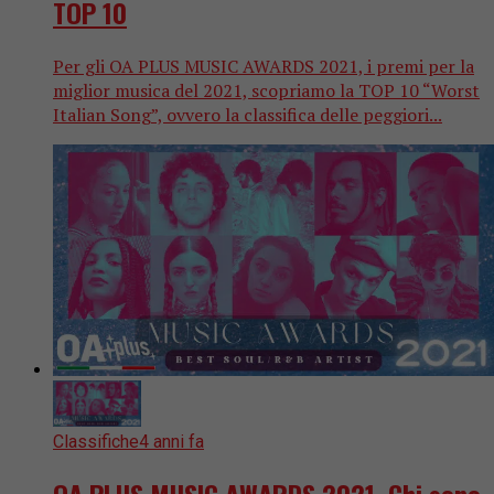
TOP 10
Per gli OA PLUS MUSIC AWARDS 2021, i premi per la
miglior musica del 2021, scopriamo la TOP 10 “Worst
Italian Song”, ovvero la classifica delle peggiori...
Classifiche
4 anni fa