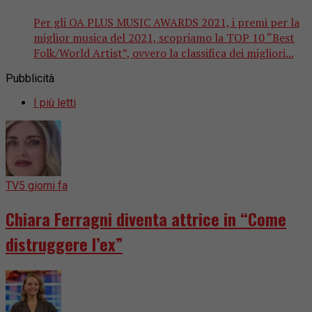
Per gli OA PLUS MUSIC AWARDS 2021, i premi per la
miglior musica del 2021, scopriamo la TOP 10 “Best
Folk/World Artist”, ovvero la classifica dei migliori...
Pubblicità
I più letti
TV
5 giorni fa
Chiara Ferragni diventa attrice in “Come
distruggere l’ex”