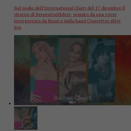
Sul podio dell'International Chart del 17 dicembre il
ritorno di Serpentwithfeet, seguito da una cover
interpretata da Rozzi e dalla band Cigarettes after
Sex