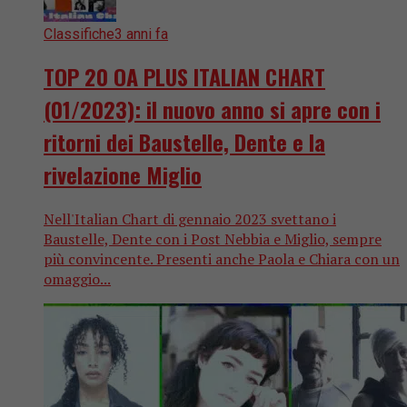
Classifiche
3 anni fa
TOP 20 OA PLUS ITALIAN CHART
(01/2023): il nuovo anno si apre con i
ritorni dei Baustelle, Dente e la
rivelazione Miglio
Nell'Italian Chart di gennaio 2023 svettano i
Baustelle, Dente con i Post Nebbia e Miglio, sempre
più convincente. Presenti anche Paola e Chiara con un
omaggio...