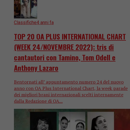
Classifiche
4 anni fa
TOP 20 OA PLUS INTERNATIONAL CHART
(WEEK 24/NOVEMBRE 2022): tris di
cantautori con Tamino, Tom Odell e
Anthony Lazaro
Bentornati all’ appuntamento numero 24 del nuovo
anno con OA Plus International Chart, la week parade
dei migliori brani internazionali scelti internamente
dalla Redazione di OA...