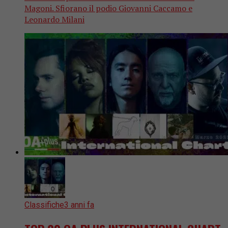
Magoni. Sfiorano il podio Giovanni Caccamo e
Leonardo Milani
Classifiche
3 anni fa