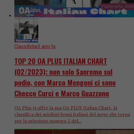
Classifiche
3 anni fa
TOP 20 OA PLUS ITALIAN CHART
(02/2023): non solo Sanremo sul
podio, con Marco Mengoni ci sono
Checco Curci e Marco Guazzone
OA Plus vi offre la sua OA PLUS Italian Chart, la
classifica dei migliori brani italiani del mese che torna
per la selezione numero 2 del...