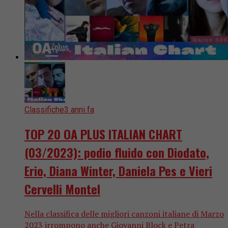
Classifiche
3 anni fa
TOP 20 OA PLUS ITALIAN CHART
(03/2023): podio fluido con Diodato,
Erio, Diana Winter, Daniela Pes e Vieri
Cervelli Montel
Nella classifica delle migliori canzoni italiane di Marzo
2023 irrompono anche Giovanni Block e Petra