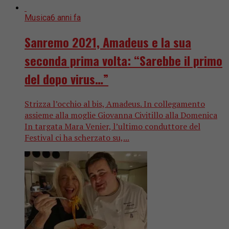
Musica
6 anni fa
Sanremo 2021, Amadeus e la sua
seconda prima volta: “Sarebbe il primo
del dopo virus…”
Strizza l’occhio al bis, Amadeus. In collegamento
assieme alla moglie Giovanna Civitillo alla Domenica
In targata Mara Venier, l’ultimo conduttore del
Festival ci ha scherzato su,...