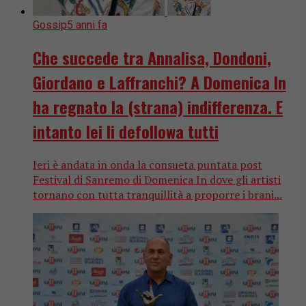
Gossip
5 anni fa
Che succede tra Annalisa, Dondoni,
Giordano e Laffranchi? A Domenica In
ha regnato la (strana) indifferenza. E
intanto lei li defollowa tutti
Ieri è andata in onda la consueta puntata post
Festival di Sanremo di Domenica In dove gli artisti
tornano con tutta tranquillità a proporre i brani...