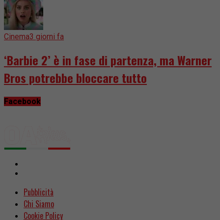
Cinema
3 giorni fa
‘Barbie 2’ è in fase di partenza, ma Warner
Bros potrebbe bloccare tutto
Facebook
Pubblicità
Chi Siamo
Cookie Policy