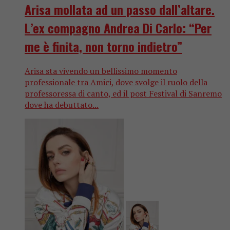
Arisa mollata ad un passo dall’altare.
L’ex compagno Andrea Di Carlo: “Per
me è finita, non torno indietro”
Arisa sta vivendo un bellissimo momento
professionale tra Amici, dove svolge il ruolo della
professoressa di canto, ed il post Festival di Sanremo
dove ha debuttato...