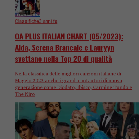
Classifiche
3 anni fa
OA PLUS ITALIAN CHART (05/2023):
Alda, Serena Brancale e Lauryyn
svettano nella Top 20 di qualità
Nella classifica delle migliori canzoni italiane di
Maggio 2023 anche i grandi cantautori di nuova
generazione come Diodato, Ibisco, Carmine Tundo e
The Niro