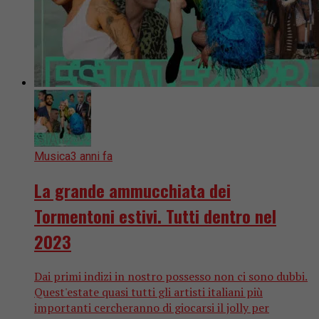
Musica
3 anni fa
La grande ammucchiata dei
Tormentoni estivi. Tutti dentro nel
2023
Dai primi indizi in nostro possesso non ci sono dubbi.
Quest'estate quasi tutti gli artisti italiani più
importanti cercheranno di giocarsi il jolly per