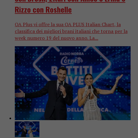
Rizzo con Roshelle
OA Plus vi offre la sua OA PLUS Italian Chart, la
classifica dei migliori brani italiani che torna per la
week numero 19 del nuovo anno. La...