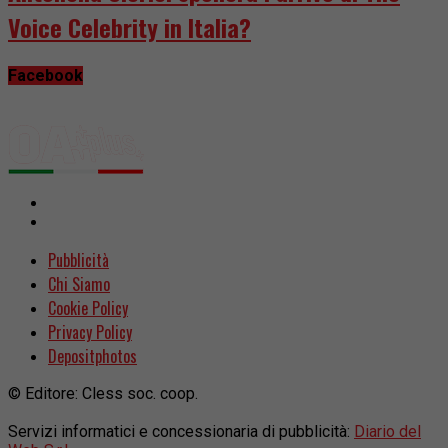
Voice Celebrity in Italia?
Facebook
Pubblicità
Chi Siamo
Cookie Policy
Privacy Policy
Depositphotos
© Editore: Cless soc. coop.
Servizi informatici e concessionaria di pubblicità:
Diario del