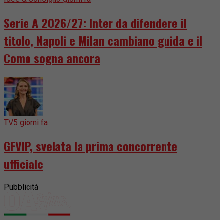
Serie A 2026/27: Inter da difendere il
titolo, Napoli e Milan cambiano guida e il
Como sogna ancora
TV
5 giorni fa
GFVIP, svelata la prima concorrente
ufficiale
Pubblicità