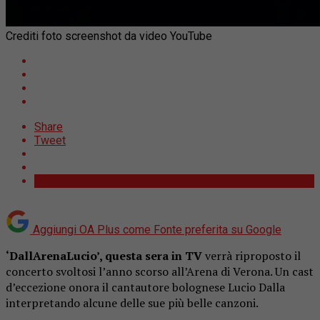
Crediti foto screenshot da video YouTube
Share
Tweet
Aggiungi OA Plus come
Fonte preferita su Google
‘DallArenaLucio’, questa sera in TV
verrà riproposto il
concerto svoltosi l’anno scorso all’Arena di Verona. Un cast
d’eccezione onora il cantautore bolognese Lucio Dalla
interpretando alcune delle sue più belle canzoni.