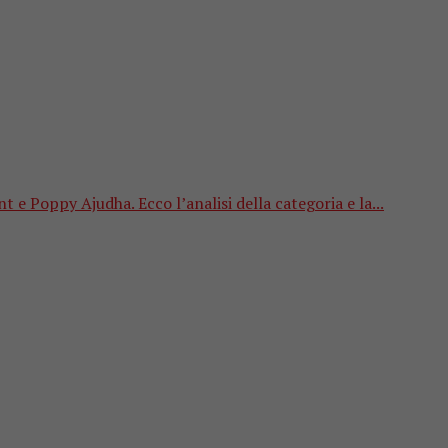
e Poppy Ajudha. Ecco l’analisi della categoria e la...