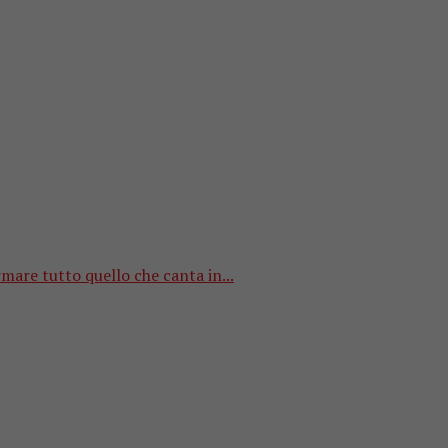
rmare tutto quello che canta in...