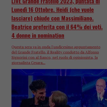
LIVE Grande Fratello 2023, puntata di
Lunedì 16 Ottobre. Heidi (che vuole
lasciare) chiude con Massimiliano.
Beatrice preferita con il 64% dei voti.
4 donne in nomination
Questa sera va in onda l'undicesimo appuntamento
del Grande Fratello, il Reality condotto da Alfonso
Signorini con al fianco, nel ruolo di opinionista, la
giornalista Cesara...