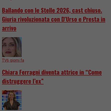
Ballando con le Stelle 2026, cast chiuso.
Giuria rivoluzionata con D’Urso e Presta in
arrivo
TV
6 giorni fa
Chiara Ferragni diventa attrice in “Come
distruggere l’ex”