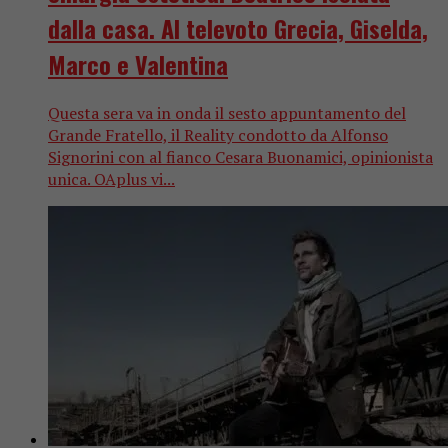
dalla casa. Al televoto Grecia, Giselda,
Marco e Valentina
Questa sera va in onda il sesto appuntamento del
Grande Fratello, il Reality condotto da Alfonso
Signorini con al fianco Cesara Buonamici, opinionista
unica. OAplus vi...