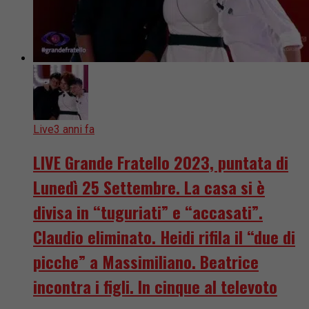
Live
3 anni fa
LIVE Grande Fratello 2023, puntata di
Lunedì 25 Settembre. La casa si è
divisa in “tuguriati” e “accasati”.
Claudio eliminato. Heidi rifila il “due di
picche” a Massimiliano. Beatrice
incontra i figli. In cinque al televoto