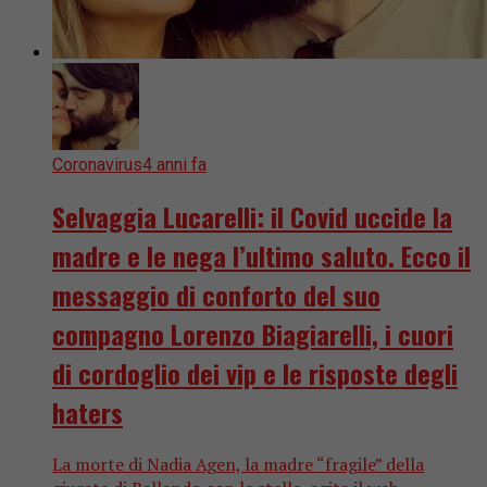
Coronavirus
4 anni fa
Selvaggia Lucarelli: il Covid uccide la
madre e le nega l’ultimo saluto. Ecco il
messaggio di conforto del suo
compagno Lorenzo Biagiarelli, i cuori
di cordoglio dei vip e le risposte degli
haters
La morte di Nadia Agen, la madre “fragile” della