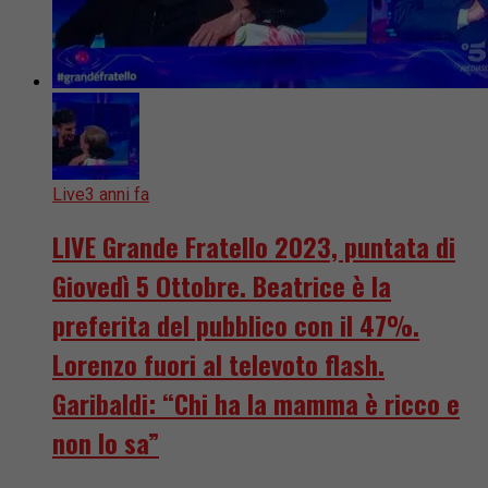
Live
3 anni fa
LIVE Grande Fratello 2023, puntata di
Giovedì 5 Ottobre. Beatrice è la
preferita del pubblico con il 47%.
Lorenzo fuori al televoto flash.
Garibaldi: “Chi ha la mamma è ricco e
non lo sa”