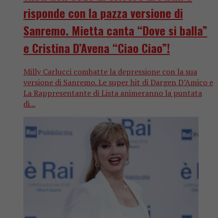
risponde con la pazza versione di
Sanremo. Mietta canta “Dove si balla”
e Cristina D’Avena “Ciao Ciao”!
Milly Carlucci combatte la depressione con la sua
versione di Sanremo. Le super hit di Dargen D’Amico e
La Rappresentante di Lista animeranno la puntata
di...