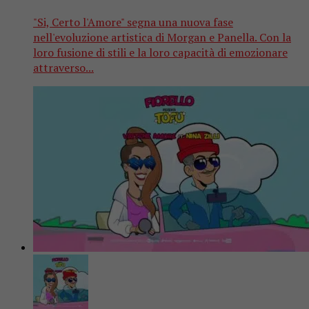
"Si, Certo l'Amore" segna una nuova fase
nell'evoluzione artistica di Morgan e Panella. Con la
loro fusione di stili e la loro capacità di emozionare
attraverso...