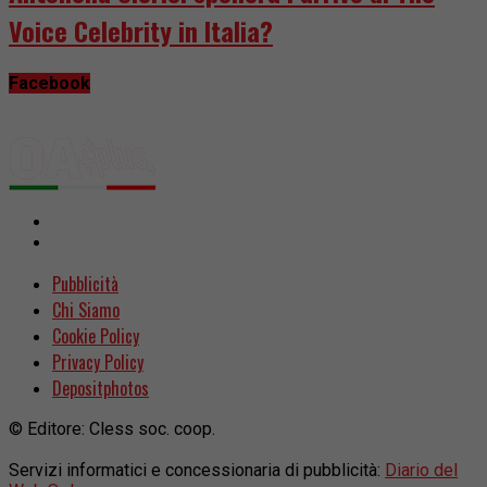
Voice Celebrity in Italia?
Facebook
Pubblicità
Chi Siamo
Cookie Policy
Privacy Policy
Depositphotos
© Editore: Cless soc. coop.
Servizi informatici e concessionaria di pubblicità:
Diario del