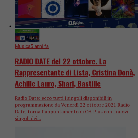
Musica
5 anni fa
RADIO DATE del 22 ottobre. La
Rappresentante di Lista, Cristina Donà,
Achille Lauro, Shari, Bastille
Radio Date: ecco tutti i singoli disponibili in
programmazione da Venerdì 22 ottobre 2021 Radio
Date, torna l’appuntamento di OA Plus con i nuovi
singoli dei...