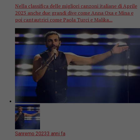
Nella classifica delle migliori canzoni italiane di Aprile
2023 anche due grandi dive come Anna Oxa e Mina e
poi cantautrici come Paola Turci e Malika...
Sanremo 2023
3 anni fa