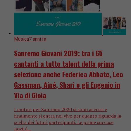
Musica
7 anni fa
Sanremo Giovani 2019: tra i 65
cantanti a tutto talent della prima
selezione anche Federica Abbate, Leo
Gassman, Ainé, Shari e gli Eugenio in
Via di Gioia
I motori per Sanremo 2020 si sono accessi e
finalmente si entra nel vivo per quanto riguarda la
scelta dei futuri partecipanti. Le prime succose
novità...