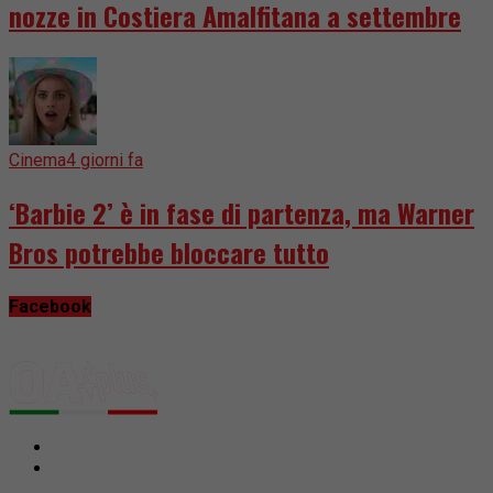
nozze in Costiera Amalfitana a settembre
Cinema
4 giorni fa
‘Barbie 2’ è in fase di partenza, ma Warner
Bros potrebbe bloccare tutto
Facebook