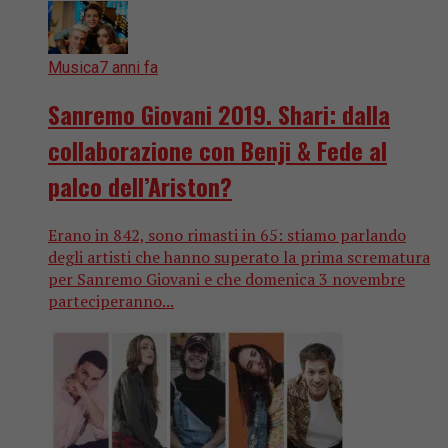
Musica
7 anni fa
Sanremo Giovani 2019. Shari: dalla
collaborazione con Benji & Fede al
palco dell’Ariston?
Erano in 842, sono rimasti in 65: stiamo parlando
degli artisti che hanno superato la prima scrematura
per Sanremo Giovani e che domenica 3 novembre
parteciperanno...