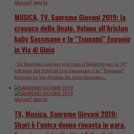
Musica
7 anni fa
MUSICA, TV. Sanremo Giovani 2019: la
cronaca della finale. Volano all’Ariston
baby Gassmann e lo “Tsunami” Eugenio
in Via di Gioia
Da Sanremo Giovani staccano il biglietto per la 70°
edizione del Festival Leo Gassmann e lo “Tsunami”
Eugenio In Via di Gioia. Da Area Sanremo...
Musica
7 anni fa
TV, Musica. Sanremo Giovani 2019:
Shari è l’unica donna rimasta in gara.