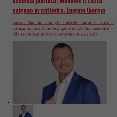
seconda puntata: Madame e Lazza
salgono in cattedra. Enigma Giorgia
Lazza e Madame sono gli artisti che hanno ricevuto le
votazioni più alte nelle pagelle di OA Plus riservate
alla seconda puntata di Sanremo 2023. Paola...