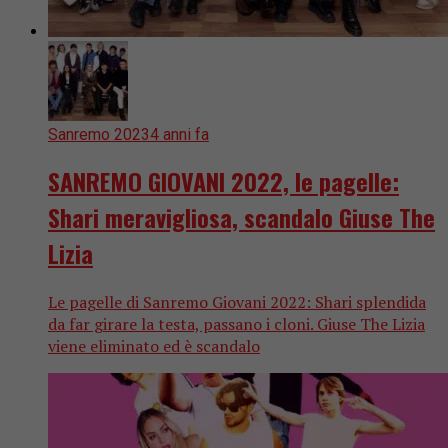
Sanremo 2023
4 anni fa
SANREMO GIOVANI 2022, le pagelle:
Shari meravigliosa, scandalo Giuse The
Lizia
Le pagelle di Sanremo Giovani 2022: Shari splendida
da far girare la testa, passano i cloni. Giuse The Lizia
viene eliminato ed è scandalo