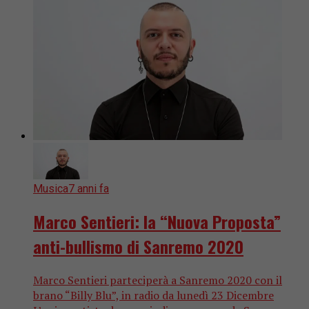
Musica
7 anni fa
Marco Sentieri: la “Nuova Proposta”
anti-bullismo di Sanremo 2020
Marco Sentieri parteciperà a Sanremo 2020 con il
brano “Billy Blu”, in radio da lunedì 23 Dicembre