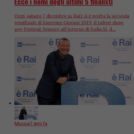
Ecco i nomi degli ultimi 5 finalisti
Oggi, sabato 7 dicembre su Rai1 si è svolta la seconda
semifinale di Sanremo Giovani 2019, il talent show
pre-Festival. Sempre all’interno di Italia Sì, il...
Musica
7 anni fa