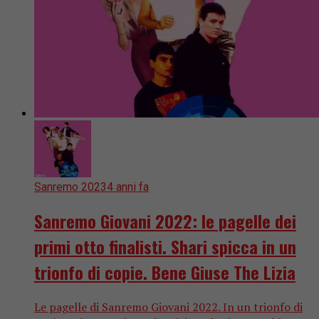
Sanremo 2023
4 anni fa
Sanremo Giovani 2022: le pagelle dei
primi otto finalisti. Shari spicca in un
trionfo di copie. Bene Giuse The Lizia
Le pagelle di Sanremo Giovani 2022. In un trionfo di