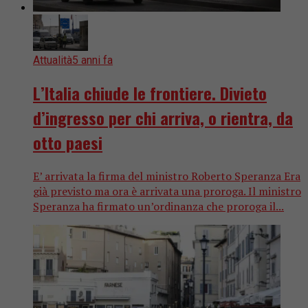
Attualità
5 anni fa
L’Italia chiude le frontiere. Divieto
d’ingresso per chi arriva, o rientra, da
otto paesi
E’ arrivata la firma del ministro Roberto Speranza Era
già previsto ma ora è arrivata una proroga. Il ministro
Speranza ha firmato un’ordinanza che proroga il...