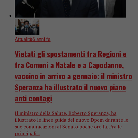
Attualità
6 anni fa
Vietati gli spostamenti fra Regioni e
fra Comuni a Natale e a Capodanno,
vaccino in arrivo a gennaio: il ministro
Speranza ha illustrato il nuovo piano
anti contagi
Il ministro della Salute, Roberto Speranza, ha
illustrato le linee guida del nuovo Dpcm durante le
sue comunicazioni al Senato poche ore fa. Fra le
principali...