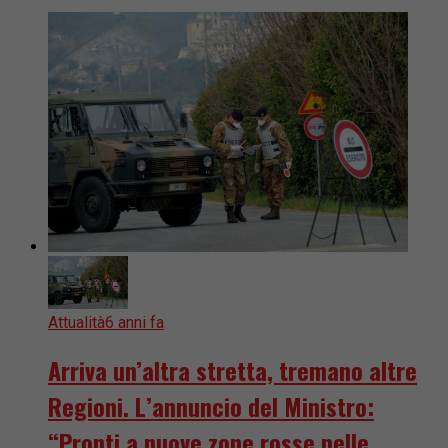
Attualità
6 anni fa
Arriva un’altra stretta, tremano altre
Regioni. L’annuncio del Ministro:
“Pronti a nuove zone rosse nelle