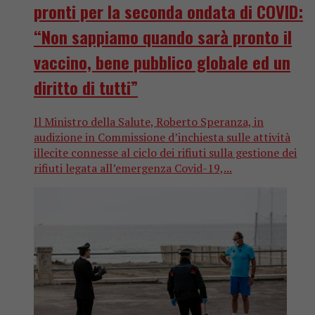
pronti per la seconda ondata di COVID:
“Non sappiamo quando sarà pronto il
vaccino, bene pubblico globale ed un
diritto di tutti”
Il Ministro della Salute, Roberto Speranza, in
audizione in Commissione d’inchiesta sulle attività
illecite connesse al ciclo dei rifiuti sulla gestione dei
rifiuti legata all’emergenza Covid-19,...