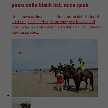
paesi nella black list, ecco quali
Una nuova ordinanza chiude i confini dell’Italia ad
altri tre paesi: Serbia, Montenegro e Kosovo. Ad
annunciarlo è stato il ministro della Salute Roberto
Speranza, che...