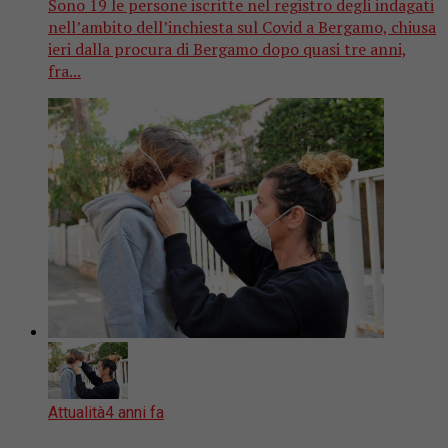
Sono 19 le persone iscritte nel registro degli indagati
nell’ambito dell’inchiesta sul Covid a Bergamo, chiusa
ieri dalla procura di Bergamo dopo quasi tre anni,
fra...
Attualità
4 anni fa