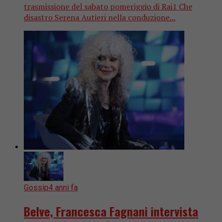
trasmissione del sabato pomeriggio di Rai1 Che
disastro Serena Autieri nella conduzione...
Gossip
4 anni fa
Belve, Francesca Fagnani intervista