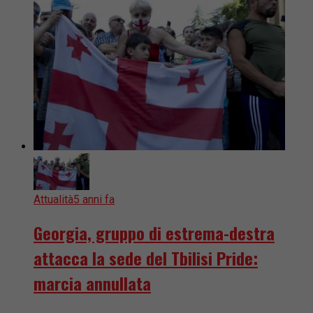
Attualità
5 anni fa
Georgia, gruppo di estrema-destra
attacca la sede del Tbilisi Pride:
marcia annullata