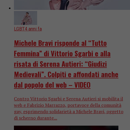
LGBT
4 anni fa
Michele Bravi risponde al “Tutto
Femmina” di Vittorio Sgarbi e alla
risata di Serena Autieri: “Giudizi
Medievali”. Colpiti e affondati anche
dal popolo del web – VIDEO
Contro Vittorio Sgarbi e Serena Autieri si mobilita il
web e Fabrizio Marrazzo, portavoce della comunità
gay, esprimendo solidarietà a Michele Bravi, oggetto
di scherno durante...