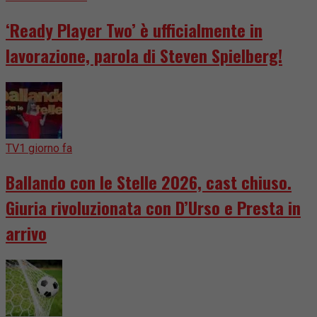
‘Ready Player Two’ è ufficialmente in
lavorazione, parola di Steven Spielberg!
TV
1 giorno fa
Ballando con le Stelle 2026, cast chiuso.
Giuria rivoluzionata con D’Urso e Presta in
arrivo