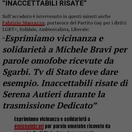
“INACCETTABILI RISATE”
Sull’accaduto è intervenuto in questi minuti anche
Fabrizio Marrazzo
, portavoce del Partito Gay per i diritti
LGBT+, Solidale, Ambientalista, Liberale:
Esprimiamo vicinanza e
“
solidarietà a Michele Bravi per
parole omofobe ricevute da
Sgarbi. Tv di Stato deve dare
esempio. Inaccettabili risate di
Serena Autieri durante la
trasmissione Dedicato”
Esprimiamo vicinanza e solidarietà a
#michelebravi
per parole omofobe ricevute da