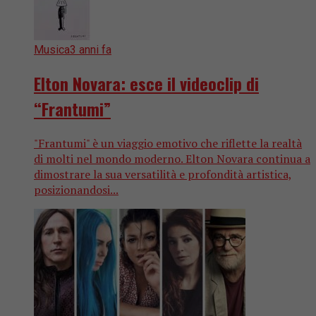
Musica
3 anni fa
Elton Novara: esce il videoclip di
“Frantumi”
"Frantumi" è un viaggio emotivo che riflette la realtà
di molti nel mondo moderno. Elton Novara continua a
dimostrare la sua versatilità e profondità artistica,
posizionandosi...