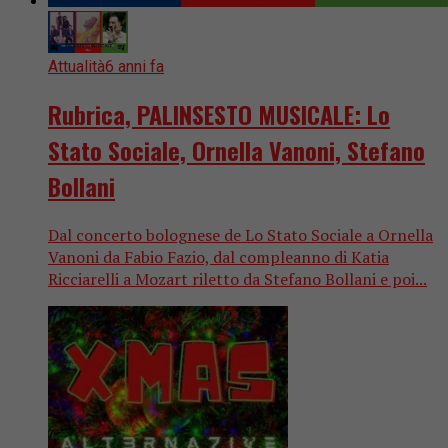
Attualità
6 anni fa
Rubrica, PALINSESTO MUSICALE: Lo
Stato Sociale, Ornella Vanoni, Stefano
Bollani
Dal concerto bolognese de Lo Stato Sociale a Ornella
Vanoni da Fabio Fazio, dal compleanno di Katia
Ricciarelli a Mozart riletto da Stefano Bollani e poi...