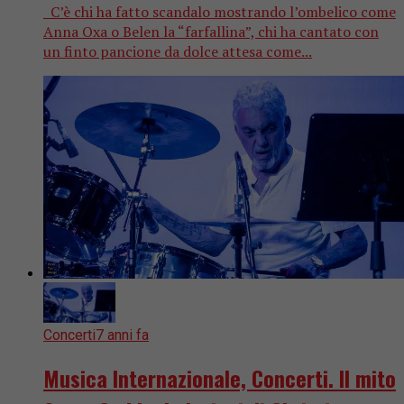
C’è chi ha fatto scandalo mostrando l’ombelico come
Anna Oxa o Belen la “farfallina”, chi ha cantato con
un finto pancione da dolce attesa come...
Concerti
7 anni fa
Musica Internazionale, Concerti. Il mito