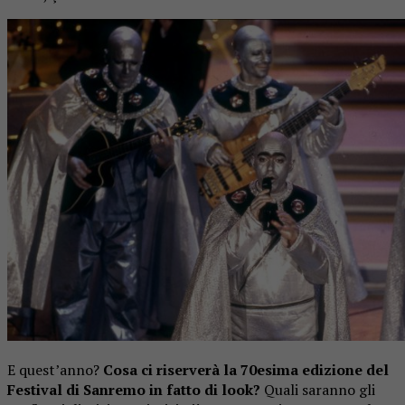
E quest’anno?
Cosa ci riserverà la 70esima edizione del
Festival di Sanremo in fatto di look?
Quali saranno gli