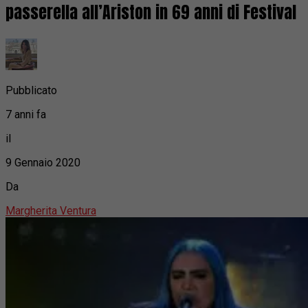
passerella all’Ariston in 69 anni di Festival
Pubblicato
7 anni fa
il
9 Gennaio 2020
Da
Margherita Ventura