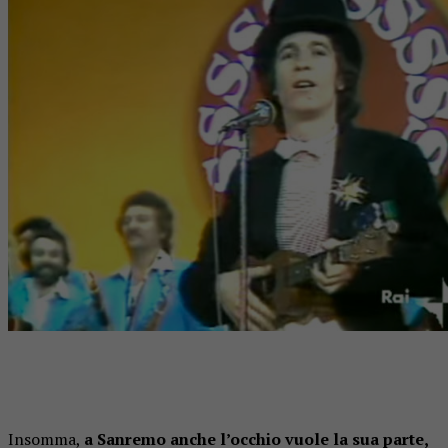
Insomma,
a Sanremo anche l’occhio vuole la sua parte,