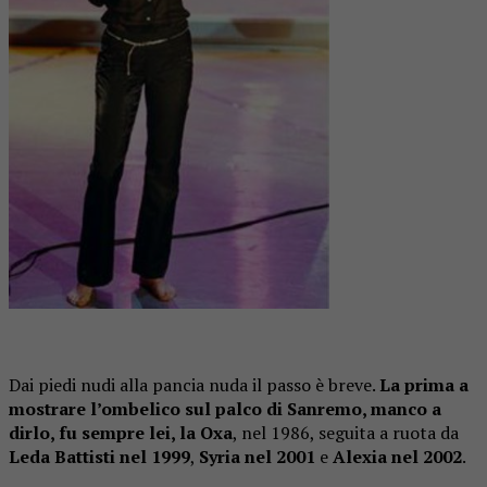
Dai piedi nudi alla pancia nuda il passo è breve.
La prima a
mostrare l’ombelico sul palco di Sanremo, manco a
dirlo, fu sempre lei, la Oxa
, nel 1986, seguita a ruota da
Leda Battisti nel 1999
,
Syria nel 2001
e
Alexia nel 2002
.