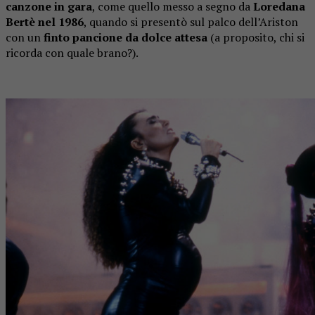
canzone in gara
, come quello messo a segno da
Loredana
Bertè nel 1986
, quando si presentò sul palco dell’Ariston
con un
finto pancione da dolce attesa
(a proposito, chi si
ricorda con quale brano?).