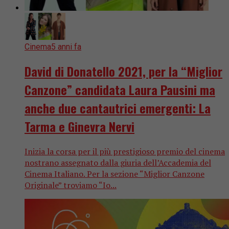
Cinema
5 anni fa
David di Donatello 2021, per la “Miglior
Canzone” candidata Laura Pausini ma
anche due cantautrici emergenti: La
Tarma e Ginevra Nervi
Inizia la corsa per il più prestigioso premio del cinema
nostrano assegnato dalla giuria dell’Accademia del
Cinema Italiano. Per la sezione “Miglior Canzone
Originale” troviamo “Io...