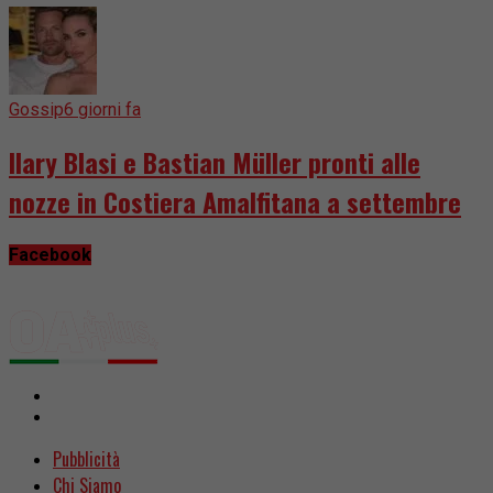
Gossip
6 giorni fa
Ilary Blasi e Bastian Müller pronti alle
nozze in Costiera Amalfitana a settembre
Facebook
Pubblicità
Chi Siamo