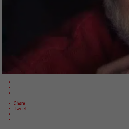
Share
Tweet