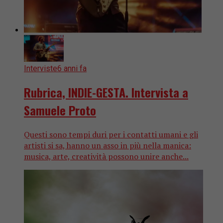
Interviste
6 anni fa
Rubrica, INDIE-GESTA. Intervista a
Samuele Proto
Questi sono tempi duri per i contatti umani e gli
artisti si sa, hanno un asso in più nella manica:
musica, arte, creatività possono unire anche...