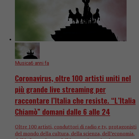
Musica
6 anni fa
Coronavirus, oltre 100 artisti uniti nel
più grande live streaming per
raccontare l’Italia che resiste. “L’Italia
Chiamò” domani dalle 6 alle 24
Oltre 100 artisti, conduttori di radio e tv, protagonisti
del mondo della cultura, della scienza, dell’economia,