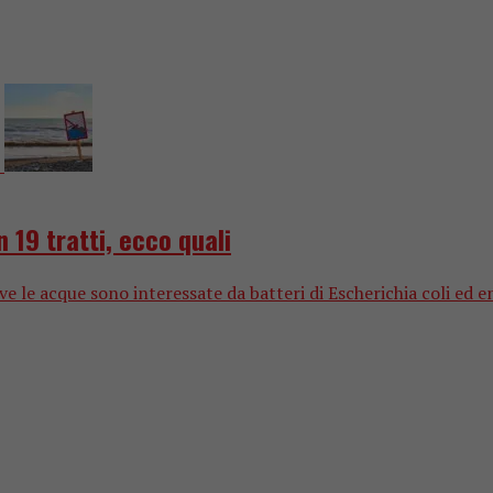
 19 tratti, ecco quali
ve le acque sono interessate da batteri di Escherichia coli ed e