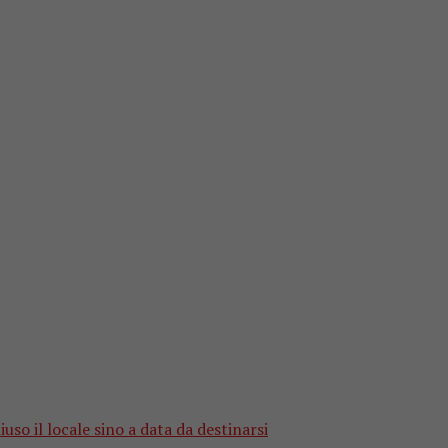
so il locale sino a data da destinarsi