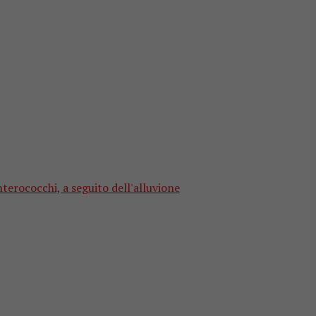
nterococchi, a seguito dell'alluvione