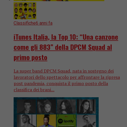
Classifiche
6 anni fa
iTunes Italia, la Top 10: “Una canzone
come gli 883” della DPCM Squad al
primo posto
La super band DPCM Squad, nata in sostegno dei
lavoratori dello spettacolo per affrontare la ripresa
post pandemia, conquista il primo posto della
classifica dei brani...