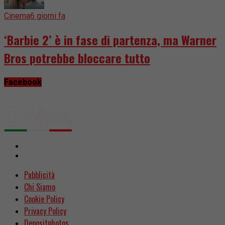
Cinema
6 giorni fa
‘Barbie 2’ è in fase di partenza, ma Warner
Bros potrebbe bloccare tutto
Facebook
Pubblicità
Chi Siamo
Cookie Policy
Privacy Policy
Depositphotos