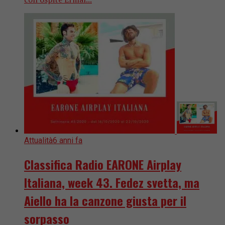
Attualità
6 anni fa
Classifica Radio EARONE Airplay
Italiana, week 43. Fedez svetta, ma
Aiello ha la canzone giusta per il
sorpasso