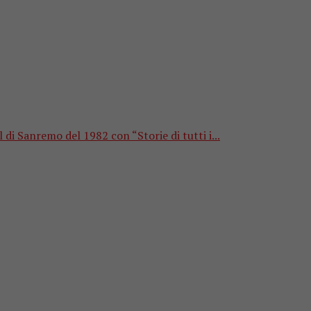
 di Sanremo del 1982 con “Storie di tutti i...