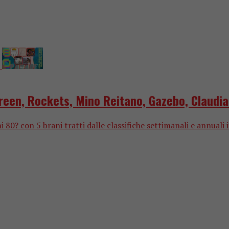
reen, Rockets, Mino Reitano, Gazebo, Claudia
0? con 5 brani tratti dalle classifiche settimanali e annuali i