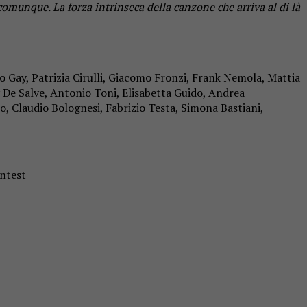
omunque. La forza intrinseca della canzone che arriva al di là
 Gay, Patrizia Cirulli, Giacomo Fronzi, Frank Nemola, Mattia
 De Salve, Antonio Toni, Elisabetta Guido, Andrea
, Claudio Bolognesi, Fabrizio Testa, Simona Bastiani,
ntest