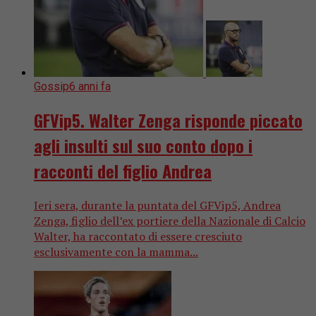
Gossip
6 anni fa
GFVip5. Walter Zenga risponde piccato
agli insulti sul suo conto dopo i
racconti del figlio Andrea
Ieri sera, durante la puntata del GFVip5, Andrea
Zenga, figlio dell’ex portiere della Nazionale di Calcio
Walter, ha raccontato di essere cresciuto
esclusivamente con la mamma...