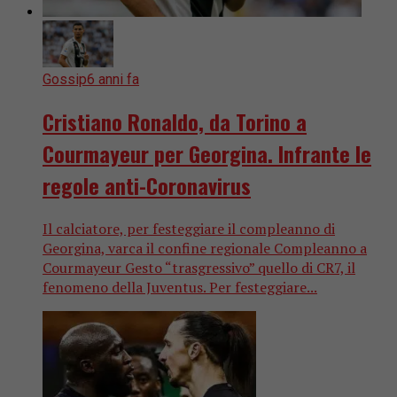
Gossip
6 anni fa
Cristiano Ronaldo, da Torino a
Courmayeur per Georgina. Infrante le
regole anti-Coronavirus
Il calciatore, per festeggiare il compleanno di
Georgina, varca il confine regionale Compleanno a
Courmayeur Gesto “trasgressivo” quello di CR7, il
fenomeno della Juventus. Per festeggiare...