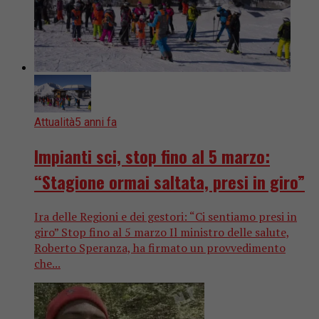
Attualità
5 anni fa
Impianti sci, stop fino al 5 marzo:
“Stagione ormai saltata, presi in giro”
Ira delle Regioni e dei gestori: “Ci sentiamo presi in
giro” Stop fino al 5 marzo Il ministro delle salute,
Roberto Speranza, ha firmato un provvedimento
che...