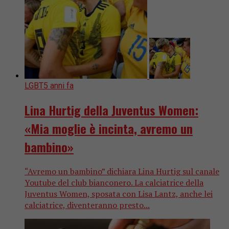
LGBT
5 anni fa
Lina Hurtig della Juventus Women:
«Mia moglie è incinta, avremo un
bambino»
“Avremo un bambino” dichiara Lina Hurtig sul canale
Youtube del club bianconero. La calciatrice della
Juventus Women, sposata con Lisa Lantz, anche lei
calciatrice, diventeranno presto...