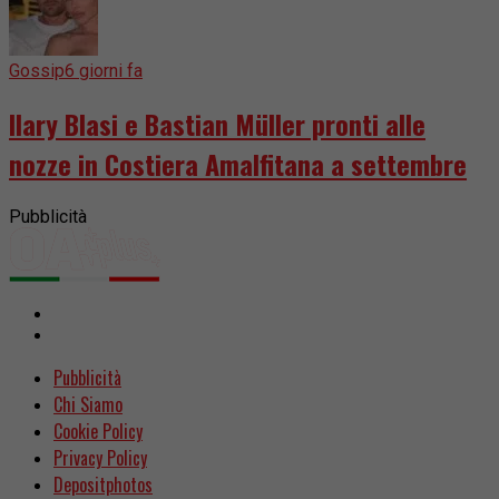
Gossip
6 giorni fa
Ilary Blasi e Bastian Müller pronti alle
nozze in Costiera Amalfitana a settembre
Pubblicità
Pubblicità
Chi Siamo
Cookie Policy
Privacy Policy
Depositphotos