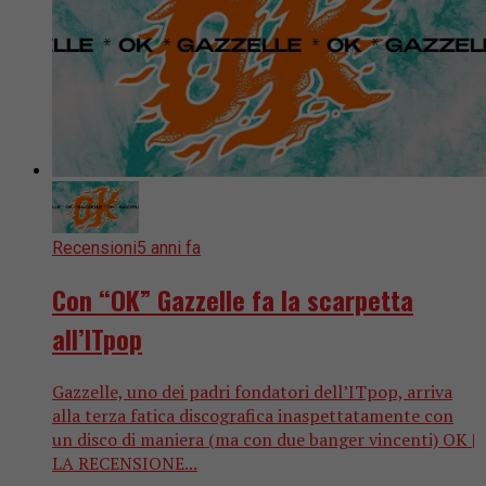
Recensioni
5 anni fa
Con “OK” Gazzelle fa la scarpetta
all’ITpop
Gazzelle, uno dei padri fondatori dell’ITpop, arriva
alla terza fatica discografica inaspettatamente con
un disco di maniera (ma con due banger vincenti) OK |
LA RECENSIONE...