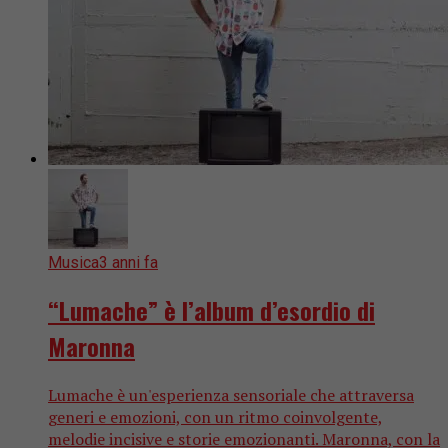
Musica
3 anni fa
“Lumache” è l’album d’esordio di
Maronna
Lumache è un'esperienza sensoriale che attraversa
generi e emozioni, con un ritmo coinvolgente,
melodie incisive e storie emozionanti. Maronna, con la