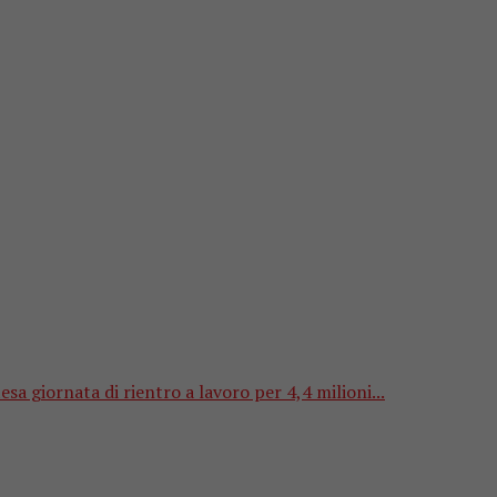
sa giornata di rientro a lavoro per 4,4 milioni...