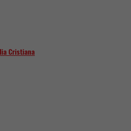
lia Cristiana