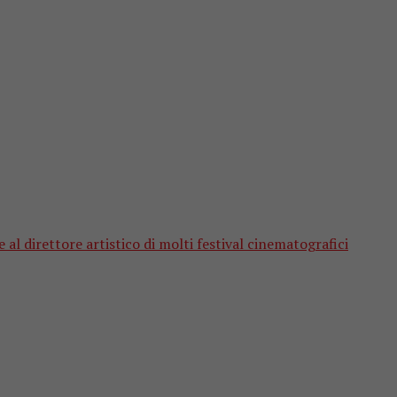
 al direttore artistico di molti festival cinematografici