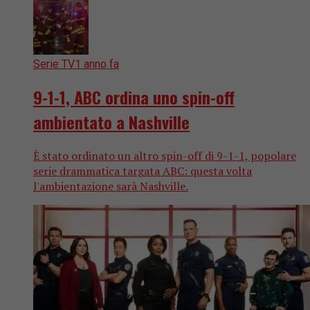
Serie TV
1 anno fa
9-1-1, ABC ordina uno spin-off
ambientato a Nashville
È stato ordinato un altro spin-off di 9-1-1, popolare
serie drammatica targata ABC: questa volta
l'ambientazione sarà Nashville.