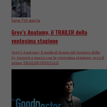
Serie TV
3 anni fa
Grey’s Anatomy, il TRAILER della
ventesima stagione
Grey's Anatomy, il medical drama più longevo della
tv, tornerà a marzo con la ventesima stagione: ecco il
primo TRAILER UFFICIALE