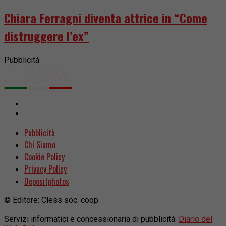
Chiara Ferragni diventa attrice in “Come
distruggere l’ex”
Pubblicità
Pubblicità
Chi Siamo
Cookie Policy
Privacy Policy
Depositphotos
© Editore: Cless soc. coop.
Servizi informatici e concessionaria di pubblicità:
Diario del