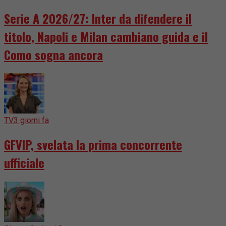
Serie A 2026/27: Inter da difendere il
titolo, Napoli e Milan cambiano guida e il
Como sogna ancora
TV
3 giorni fa
GFVIP, svelata la prima concorrente
ufficiale