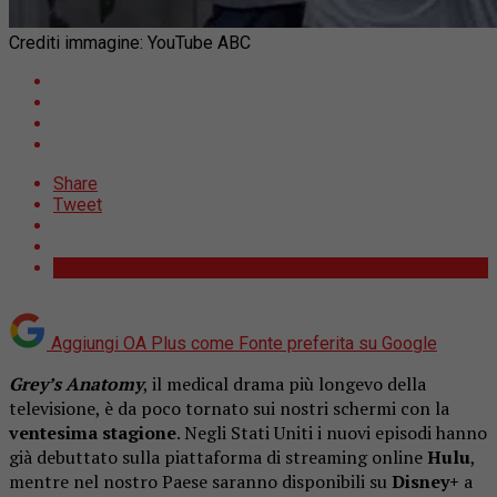
Crediti immagine: YouTube ABC
Share
Tweet
Aggiungi OA Plus come
Fonte preferita su Google
Grey’s Anatomy
, il medical drama più longevo della
televisione, è da poco tornato sui nostri schermi con la
ventesima stagione
. Negli Stati Uniti i nuovi episodi hanno
già debuttato sulla piattaforma di streaming online
Hulu
,
mentre nel nostro Paese saranno disponibili su
Disney+
a