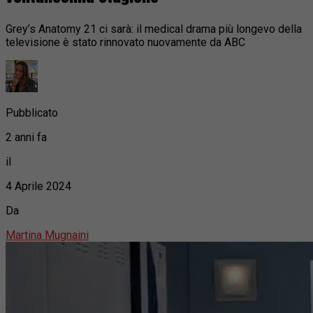
Grey’s Anatomy 21 ci sarà: il medical drama più longevo della
televisione è stato rinnovato nuovamente da ABC
Pubblicato
2 anni fa
il
4 Aprile 2024
Da
Martina Mugnaini