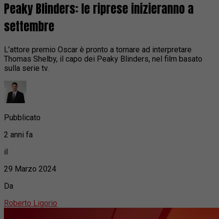
Peaky Blinders: le riprese inizieranno a
settembre
L’attore premio Oscar è pronto a tornare ad interpretare
Thomas Shelby, il capo dei Peaky Blinders, nel film basato
sulla serie tv.
Pubblicato
2 anni fa
il
29 Marzo 2024
Da
Roberto Ligorio