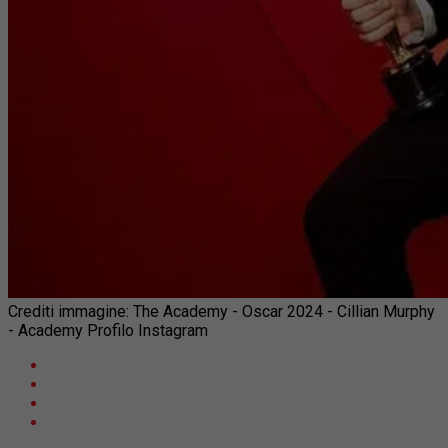
Crediti immagine: The Academy - Oscar 2024 - Cillian Murphy
- Academy Profilo Instagram