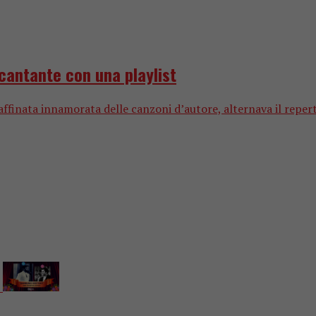
cantante con una playlist
ffinata innamorata delle canzoni d’autore, alternava il repert