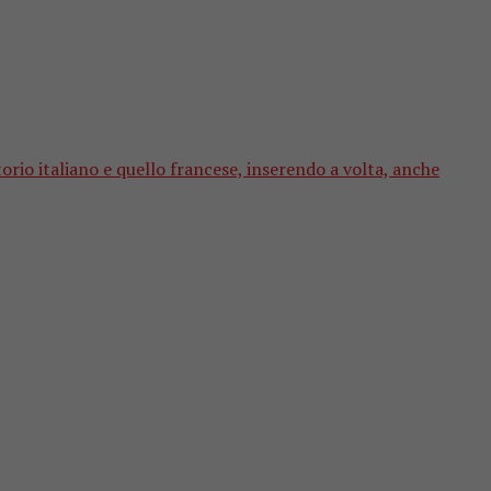
orio italiano e quello francese, inserendo a volta, anche