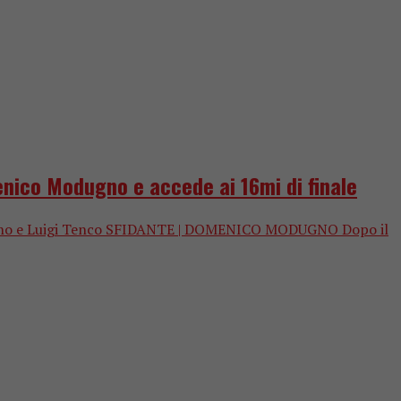
enico Modugno e accede ai 16mi di finale
 Modugno e Luigi Tenco SFIDANTE | DOMENICO MODUGNO Dopo il