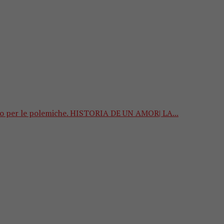
anto per le polemiche. HISTORIA DE UN AMOR| LA...