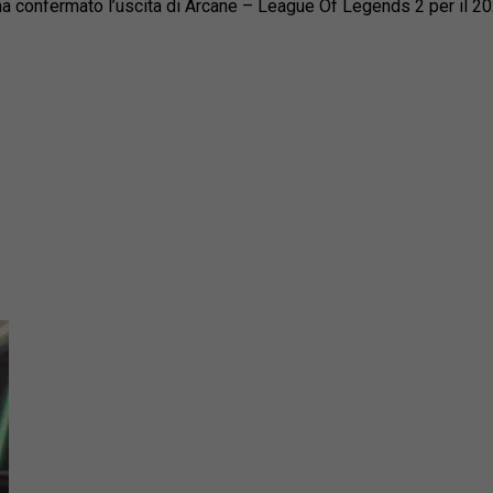
ha confermato l’uscita di Arcane – League Of Legends 2 per il 2