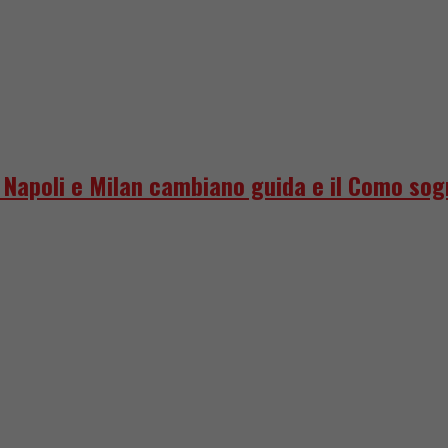
o, Napoli e Milan cambiano guida e il Como so