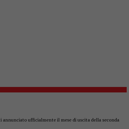
i annunciato ufficialmente il mese di uscita della seconda