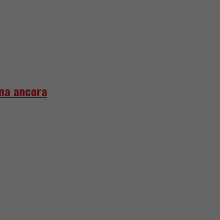
gna ancora