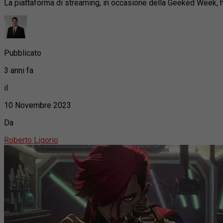
La piattaforma di streaming, in occasione della Geeked Week, 
Pubblicato
3 anni fa
il
10 Novembre 2023
Da
Roberto Ligorio