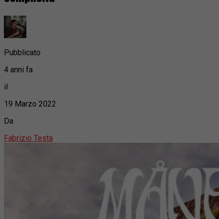
Pubblicato
4 anni fa
il
19 Marzo 2022
Da
Fabrizio Testa