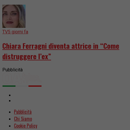
TV
5 giorni fa
Chiara Ferragni diventa attrice in “Come
distruggere l’ex”
Pubblicità
Pubblicità
Chi Siamo
Cookie Policy