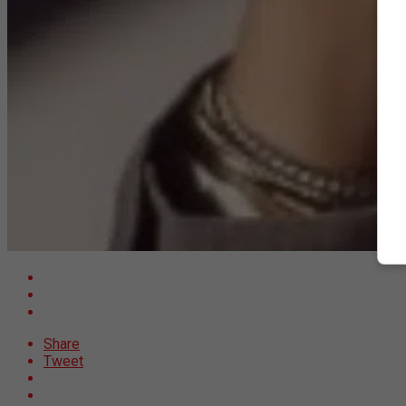
Share
Tweet