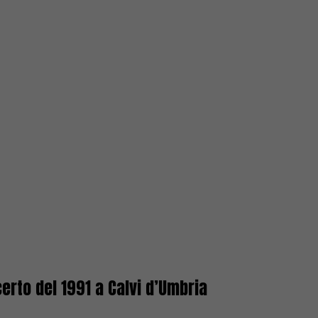
erto del 1991 a Calvi d’Umbria