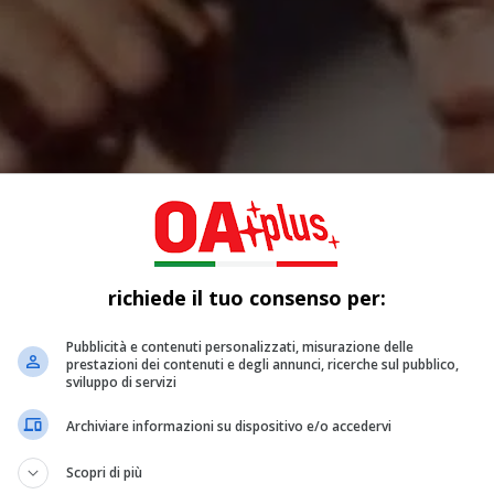
richiede il tuo consenso per:
Pubblicità e contenuti personalizzati, misurazione delle
prestazioni dei contenuti e degli annunci, ricerche sul pubblico,
sviluppo di servizi
Archiviare informazioni su dispositivo e/o accedervi
Scopri di più