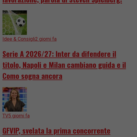
Idee & Consigli
2 giorni fa
Serie A 2026/27: Inter da difendere il
titolo, Napoli e Milan cambiano guida e il
Como sogna ancora
TV
5 giorni fa
GFVIP, svelata la prima concorrente