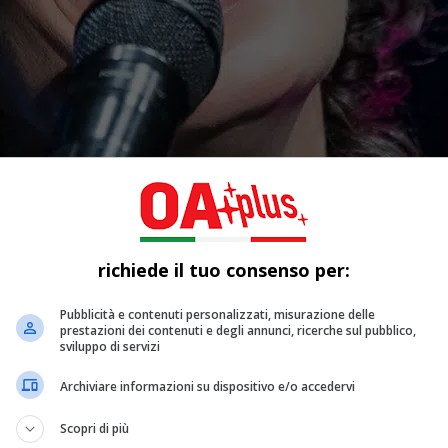
richiede il tuo consenso per:
Pubblicità e contenuti personalizzati, misurazione delle
prestazioni dei contenuti e degli annunci, ricerche sul pubblico,
sviluppo di servizi
Archiviare informazioni su dispositivo e/o accedervi
Scopri di più