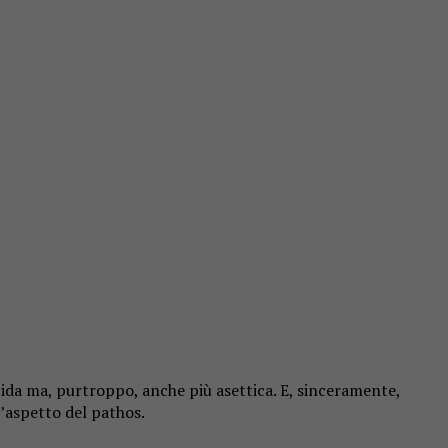
ida ma, purtroppo, anche più asettica. E, sinceramente,
’aspetto del pathos.