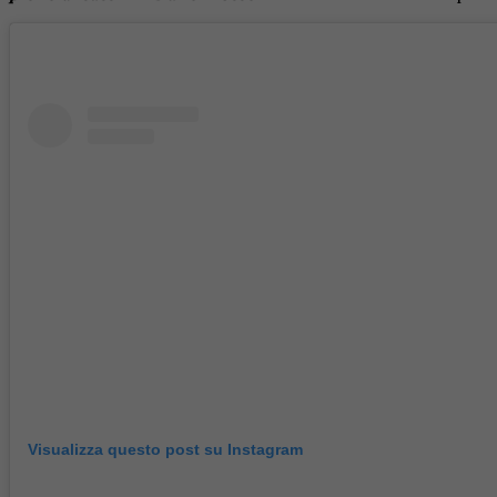
Visualizza questo post su Instagram