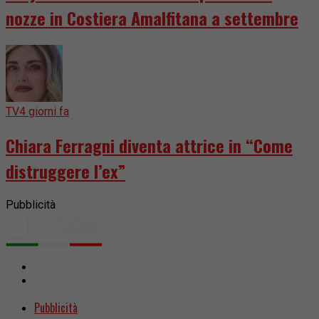
nozze in Costiera Amalfitana a settembre
TV
4 giorni fa
Chiara Ferragni diventa attrice in “Come
distruggere l’ex”
Pubblicità
Pubblicità