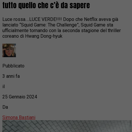
tutto quello che c’è da sapere
Luce rossa….LUCE VERDE!!!! Dopo che Netflix aveva già
lanciato “Squid Game: The Challenge”, Squid Game sta
ufficialmente tornando con la seconda stagione del thriller
coreano di Hwang Dong-hyuk
Pubblicato
3 anni fa
il
25 Gennaio 2024
Da
Simona Bastiani