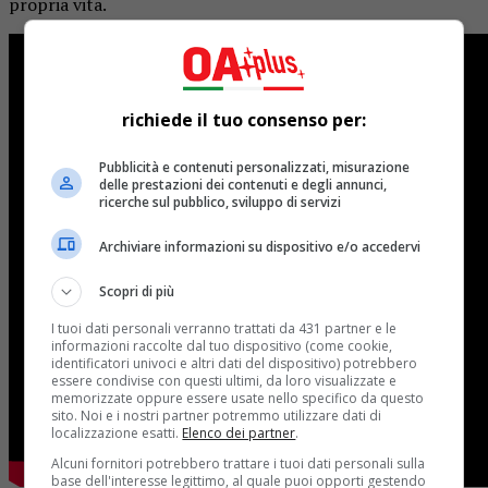
propria vita.
richiede il tuo consenso per:
Pubblicità e contenuti personalizzati, misurazione
delle prestazioni dei contenuti e degli annunci,
ricerche sul pubblico, sviluppo di servizi
Archiviare informazioni su dispositivo e/o accedervi
Scopri di più
I tuoi dati personali verranno trattati da 431 partner e le
informazioni raccolte dal tuo dispositivo (come cookie,
identificatori univoci e altri dati del dispositivo) potrebbero
essere condivise con questi ultimi, da loro visualizzate e
memorizzate oppure essere usate nello specifico da questo
sito. Noi e i nostri partner potremmo utilizzare dati di
localizzazione esatti.
Elenco dei partner
.
Alcuni fornitori potrebbero trattare i tuoi dati personali sulla
base dell'interesse legittimo, al quale puoi opporti gestendo