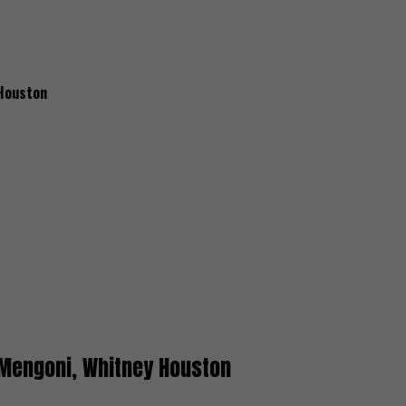
Houston
 Mengoni, Whitney Houston