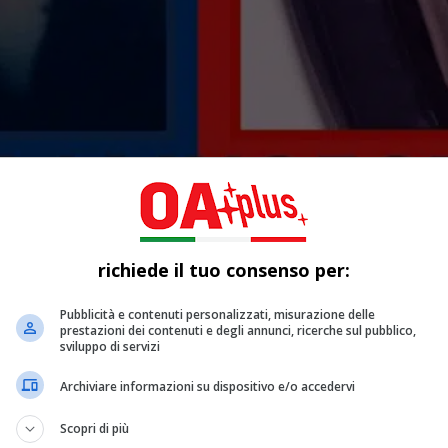
richiede il tuo consenso per:
Pubblicità e contenuti personalizzati, misurazione delle
prestazioni dei contenuti e degli annunci, ricerche sul pubblico,
sviluppo di servizi
Archiviare informazioni su dispositivo e/o accedervi
Scopri di più