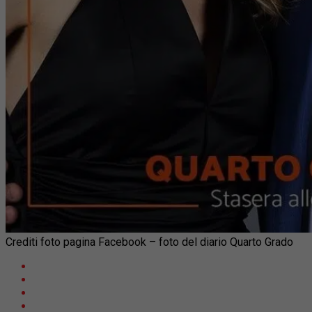
Crediti foto pagina Facebook – foto del diario Quarto Grado