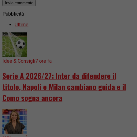
Pubblicità
Ultime
Idee & Consigli
7 ore fa
Serie A 2026/27: Inter da difendere il
titolo, Napoli e Milan cambiano guida e il
Como sogna ancora