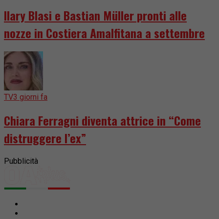
Ilary Blasi e Bastian Müller pronti alle
nozze in Costiera Amalfitana a settembre
TV
3 giorni fa
Chiara Ferragni diventa attrice in “Come
distruggere l’ex”
Pubblicità