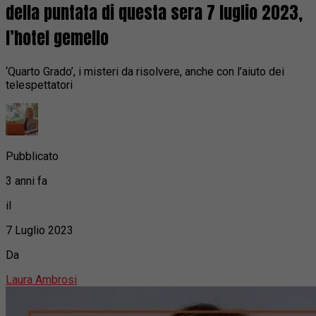
della puntata di questa sera 7 luglio 2023,
l’hotel gemello
‘Quarto Grado’, i misteri da risolvere, anche con l’aiuto dei
telespettatori
Pubblicato
3 anni fa
il
7 Luglio 2023
Da
Laura Ambrosi