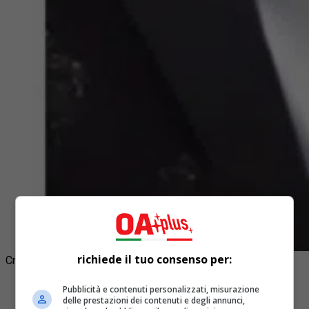
richiede il tuo consenso per:
Crediti Foto Oaplus
Pubblicità e contenuti personalizzati, misurazione
delle prestazioni dei contenuti e degli annunci,