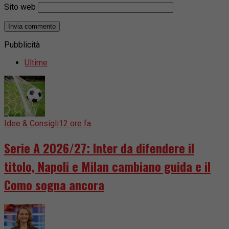
Sito web
Pubblicità
Ultime
Idee & Consigli
12 ore fa
Serie A 2026/27: Inter da difendere il
titolo, Napoli e Milan cambiano guida e il
Como sogna ancora