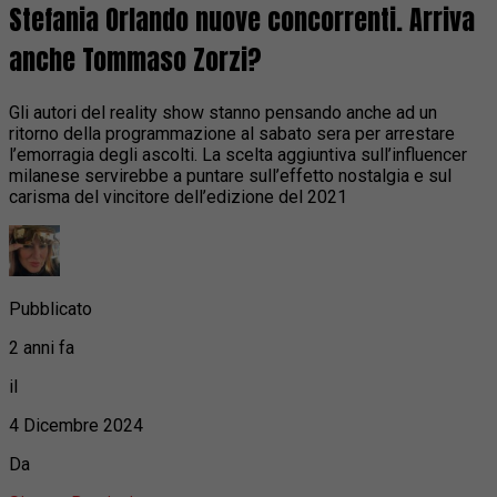
Stefania Orlando nuove concorrenti. Arriva
anche Tommaso Zorzi?
Gli autori del reality show stanno pensando anche ad un
ritorno della programmazione al sabato sera per arrestare
l’emorragia degli ascolti. La scelta aggiuntiva sull’influencer
milanese servirebbe a puntare sull’effetto nostalgia e sul
carisma del vincitore dell’edizione del 2021
Pubblicato
2 anni fa
il
4 Dicembre 2024
Da