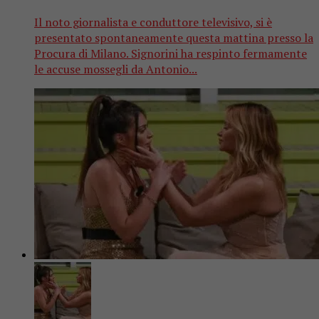
Il noto giornalista e conduttore televisivo, si è
presentato spontaneamente questa mattina presso la
Procura di Milano. Signorini ha respinto fermamente
le accuse mossegli da Antonio...