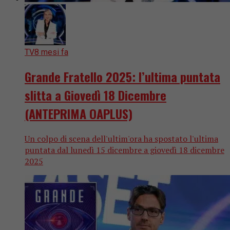
TV
8 mesi fa
Grande Fratello 2025: l’ultima puntata
slitta a Giovedì 18 Dicembre
(ANTEPRIMA OAPLUS)
Un colpo di scena dell'ultim'ora ha spostato l'ultima
puntata dal lunedì 15 dicembre a giovedì 18 dicembre
2025