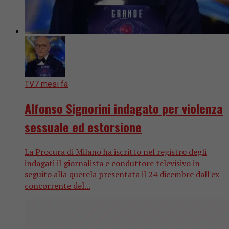
TV
7 mesi fa
Alfonso Signorini indagato per violenza
sessuale ed estorsione
La Procura di Milano ha iscritto nel registro degli
indagati il giornalista e conduttore televisivo in
seguito alla querela presentata il 24 dicembre dall'ex
concorrente del...