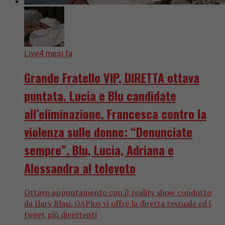
Live
4 mesi fa
Grande Fratello VIP, DIRETTA ottava
puntata. Lucia e Blu candidate
all’eliminazione. Francesca contro la
violenza sulle donne: “Denunciate
sempre”. Blu, Lucia, Adriana e
Alessandra al televoto
Ottavo appuntamento con il reality show condotto
da Ilary Blasi. OAPlus vi offre la diretta testuale ed i
tweet più divertenti