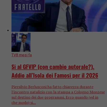
TV
8 mesi fa
Si al GFVIP (con cambio autorale?).
Addio all’Isola dei Famosi per il 2026
Piersilvio Berlusconi ha fatto chiarezza durante
l'incontro natalizio con la stampa a Cologno Monzese
sul destino dei due programmi. Ecco quando (ed in
che modo) si...