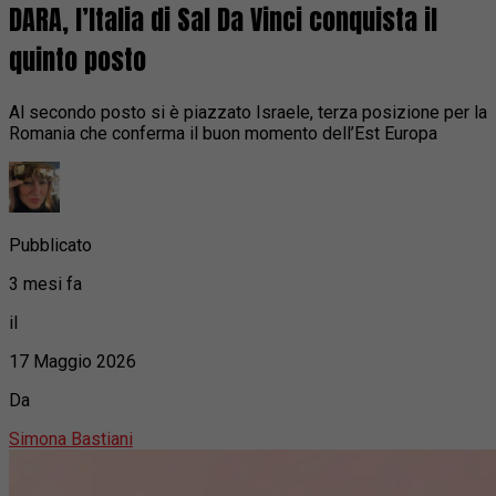
DARA, l’Italia di Sal Da Vinci conquista il
quinto posto
Al secondo posto si è piazzato Israele, terza posizione per la
Romania che conferma il buon momento dell’Est Europa
Pubblicato
3 mesi fa
il
17 Maggio 2026
Da
Simona Bastiani