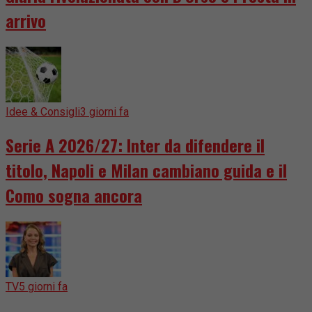
arrivo
Idee & Consigli
3 giorni fa
Serie A 2026/27: Inter da difendere il
titolo, Napoli e Milan cambiano guida e il
Como sogna ancora
TV
5 giorni fa