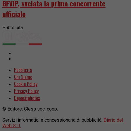
GFVIP, svelata la prima concorrente
ufficiale
Pubblicità
Pubblicità
Chi Siamo
Cookie Policy
Privacy Policy
Depositphotos
© Editore: Cless soc. coop.
Servizi informatici e concessionaria di pubblicità:
Diario del
Web S.r.l.