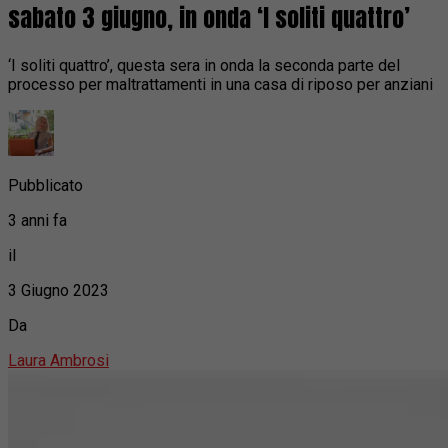
sabato 3 giugno, in onda ‘I soliti quattro’
‘I soliti quattro’, questa sera in onda la seconda parte del
processo per maltrattamenti in una casa di riposo per anziani
Pubblicato
3 anni fa
il
3 Giugno 2023
Da
Laura Ambrosi