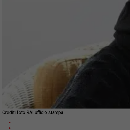
Crediti foto RAI ufficio stampa